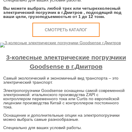
Специально для ваших условий работы.
Вы можете выбрать любой трех или четырехколесный
электрический погрузчик в г.Дмитров , подходящий под
ваши цели, грузоподъемностью от 1 до 12 тонн.
СМОТРЕТЬ КАТАЛОГ
3-колесные электрические погрузчики
Goodsense в г.Дмитров
Самый экологический и экономичный вид транспорта – это
электрический транспорт.
Электропогрузчики Goodsense оснащены самой современной
электроникой: итальянского производства ZAPI с
контроллером переменного тока или Curtis по европейской
лицензии производства Китай с контроллером постоянного
тока.
Оснащение и дополнительные опции на электропогрузчики
можно выбрать самые разнообразные.
Специально для ваших условий работы.