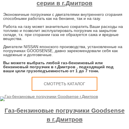
серии в г.Дмитров
Экономичные погрузчики с двигателями внутреннего сгорания
способными работать как на бензине, так и на газу.
Работа на газу может значительно сократить Ваши расходы на
топливо и позволит эксплуатировать погрузчик на закрытом
складе, т.к. при сгорании газа не образуется сажа и вредные
вещества.
Двигатели NISSAN японского производства, установленные на
погрузчиках GOODSENSE, давно зарекомендовали себя как
надежные и долговечные.
Вы можете выбрать любой газ-бензиновый или
бензиновый погрузчик в г.Дмитров , подходящий под
ваши цели грузоподъемностью от 1 до 7 тонн.
СМОТРЕТЬ КАТАЛОГ
Газ-бензиновые погрузчики Goodsense
в г.Дмитров