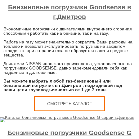
Бензиновые погрузчики Goodsense в
г.Дмитров
Экономичные погрузчики с двигателями внутреннего сгорания
способными работать как на бензине, так и на газу.
Работа на газу может значительно сократить Ваши расходы на
топливо и позволит эксплуатировать погрузчик на закрытом
складе, т.к. при сгорании газа не образуется сажа и вредные
вещества.
Двигатели NISSAN японского производства, установленные на
погрузчиках GOODSENSE, давно зарекомендовали себя как
надежные и долговечные.
Вы можете выбрать любой газ-бензиновый или
бензиновый погрузчик в г.Дмитров , подходящий под
ваши цели грузоподъемностью от 1 до 7 тонн.
СМОТРЕТЬ КАТАЛОГ
Бензиновые погрузчики Goodsense G