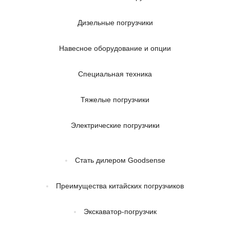
Дизельные погрузчики
Навесное оборудование и опции
Специальная техника
Тяжелые погрузчики
Электрические погрузчики
Стать дилером Goodsense
Преимущества китайских погрузчиков
Экскаватор-погрузчик