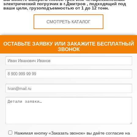
электрический погрузчик в г.Дмитров , подходящий под
ваши цели, грузоподъемностью от 1 до 12 тонн.
СМОТРЕТЬ КАТАЛОГ
ОСТАВЬТЕ ЗАЯВКУ ИЛИ ЗАКАЖИТЕ БЕСПЛАТНЫЙ
ЗВОНОК
Нажимая кнопку «Заказать звонок» вы даёте согласие на