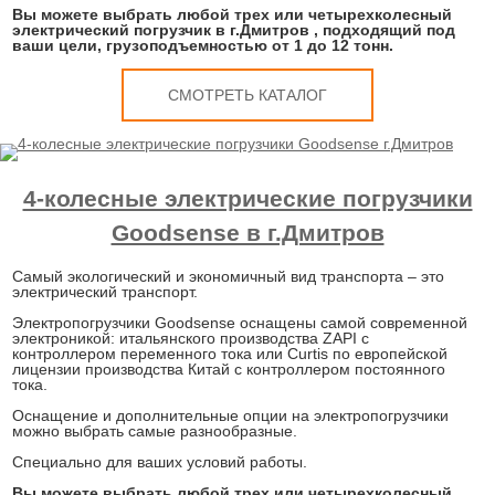
Вы можете выбрать любой трех или четырехколесный
электрический погрузчик в г.Дмитров , подходящий под
ваши цели, грузоподъемностью от 1 до 12 тонн.
СМОТРЕТЬ КАТАЛОГ
4-колесные электрические погрузчики
Goodsense в г.Дмитров
Самый экологический и экономичный вид транспорта – это
электрический транспорт.
Электропогрузчики Goodsense оснащены самой современной
электроникой: итальянского производства ZAPI с
контроллером переменного тока или Curtis по европейской
лицензии производства Китай с контроллером постоянного
тока.
Оснащение и дополнительные опции на электропогрузчики
можно выбрать самые разнообразные.
Специально для ваших условий работы.
Вы можете выбрать любой трех или четырехколесный