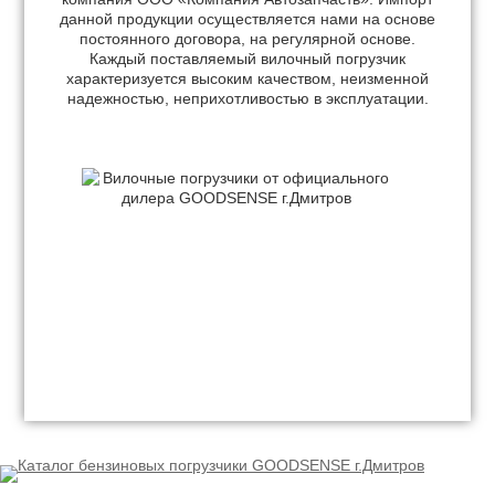
данной продукции осуществляется нами на основе
постоянного договора, на регулярной основе.
Каждый поставляемый вилочный погрузчик
характеризуется высоким качеством, неизменной
надежностью, неприхотливостью в эксплуатации.