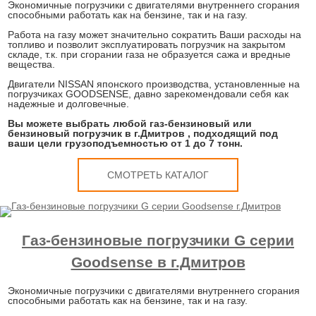
Экономичные погрузчики с двигателями внутреннего сгорания
способными работать как на бензине, так и на газу.
Работа на газу может значительно сократить Ваши расходы на
топливо и позволит эксплуатировать погрузчик на закрытом
складе, т.к. при сгорании газа не образуется сажа и вредные
вещества.
Двигатели NISSAN японского производства, установленные на
погрузчиках GOODSENSE, давно зарекомендовали себя как
надежные и долговечные.
Вы можете выбрать любой газ-бензиновый или
бензиновый погрузчик в г.Дмитров , подходящий под
ваши цели грузоподъемностью от 1 до 7 тонн.
СМОТРЕТЬ КАТАЛОГ
Газ-бензиновые погрузчики G серии
Goodsense в г.Дмитров
Экономичные погрузчики с двигателями внутреннего сгорания
способными работать как на бензине, так и на газу.