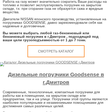
Работа на газу может значительно сократить Ваши расходы на
топливо и позволит эксплуатировать погрузчик на закрытом
складе, т.к. при сгорании газа не образуется сажа и вредные
вещества.
Двигатели NISSAN японского производства, установленные на
погрузчиках GOODSENSE, давно зарекомендовали себя как
надежные и долговечные.
Вы можете выбрать любой газ-бензиновый или
бензиновый погрузчик в г.Дмитров , подходящий под
ваши цели грузоподъемностью от 1 до 7 тонн.
СМОТРЕТЬ КАТАЛОГ
Дизельные погрузчики Goodsense в
г.Дмитров
Современные, технологичные, компактные погрузчики для
работы как в помещении, на закрытом складе или
предприятии, так и на улице. Погрузчики этой группы являются
наиболее популярными и незаменимыми помощниками для
достижения самых различных целей.