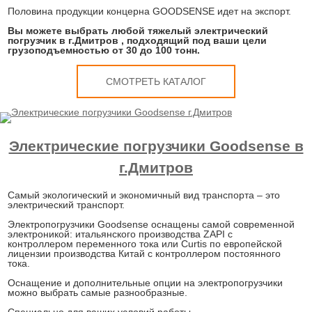
Половина продукции концерна GOODSENSE идет на экспорт.
Вы можете выбрать любой тяжелый электрический
погрузчик в г.Дмитров , подходящий под ваши цели
грузоподъемностью от 30 до 100 тонн.
СМОТРЕТЬ КАТАЛОГ
Электрические погрузчики Goodsense в
г.Дмитров
Самый экологический и экономичный вид транспорта – это
электрический транспорт.
Электропогрузчики Goodsense оснащены самой современной
электроникой: итальянского производства ZAPI с
контроллером переменного тока или Curtis по европейской
лицензии производства Китай с контроллером постоянного
тока.
Оснащение и дополнительные опции на электропогрузчики
можно выбрать самые разнообразные.