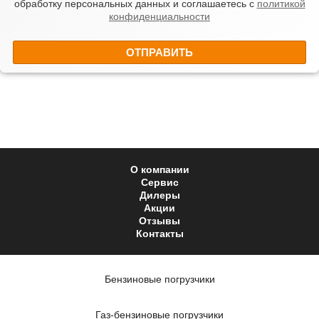
обработку персональных данных и соглашаетесь с
политикой
конфиденциальности
О компании
Сервис
Дилеры
Акции
Отзывы
Контакты
Бензиновые погрузчики
Газ-бензиновые погрузчики