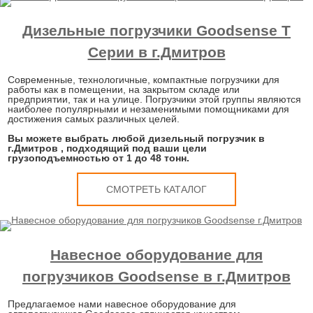
Дизельные погрузчики Goodsense T
Серии в г.Дмитров
Современные, технологичные, компактные погрузчики для
работы как в помещении, на закрытом складе или
предприятии, так и на улице. Погрузчики этой группы являются
наиболее популярными и незаменимыми помощниками для
достижения самых различных целей.
Вы можете выбрать любой дизельный погрузчик в
г.Дмитров , подходящий под ваши цели
грузоподъемностью от 1 до 48 тонн.
СМОТРЕТЬ КАТАЛОГ
Навесное оборудование для
погрузчиков Goodsense в г.Дмитров
Предлагаемое нами навесное оборудование для