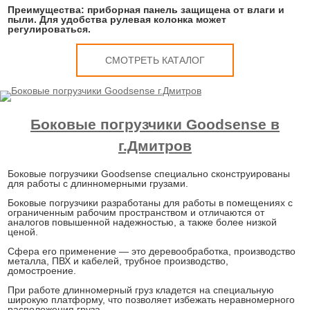
Преимущества: приборная панель защищена от влаги и
пыли. Для удобства рулевая колонка может
регулироваться.
СМОТРЕТЬ КАТАЛОГ
Боковые погрузчики Goodsense в
г.Дмитров
Боковые погрузчики Goodsense специально сконструированы
для работы с длинномерными грузами.
Боковые погрузчики разработаны для работы в помещениях с
ограниченным рабочим пространством и отличаются от
аналогов повышенной надежностью, а также более низкой
ценой.
Сфера его применение — это деревообработка, производство
металла, ПВХ и кабелей, трубное производство,
домостроение.
При работе длинномерный груз кладется на специальную
широкую платформу, что позволяет избежать неравномерного
расположения груза.