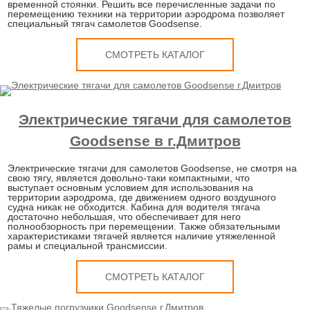
временной стоянки. Решить все перечисленные задачи по
перемещению техники на территории аэродрома позволяет
специальный тягач самолетов Goodsense.
СМОТРЕТЬ КАТАЛОГ
Электрические тягачи для самолетов
Goodsense в г.Дмитров
Электрические тягачи для самолетов Goodsense, не смотря на
свою тягу, является довольно-таки компактными, что
выступает основным условием для использования на
территории аэродрома, где движением одного воздушного
судна никак не обходится. Кабина для водителя тягача
достаточно небольшая, что обеспечивает для него
полнообзорность при перемещении. Также обязательными
характеристиками тягачей является наличие утяжеленной
рамы и специальной трансмиссии.
СМОТРЕТЬ КАТАЛОГ