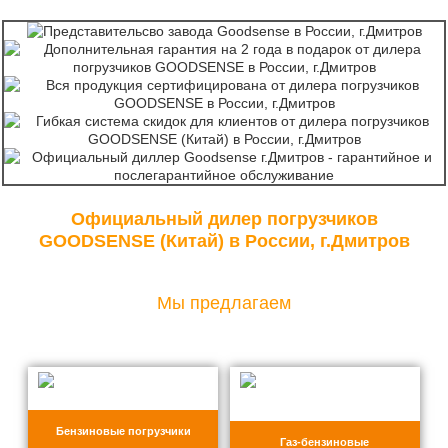
Официальный дилер погрузчиков
GOODSENSE (Китай) в России, г.Дмитров
Мы предлагаем
Бензиновые погрузчики
Газ-бензиновые