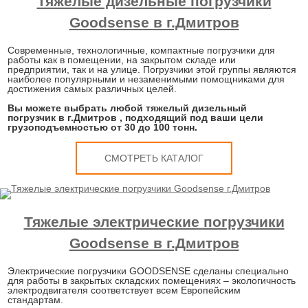
Тяжелые дизельные погрузчики
Goodsense в г.Дмитров
Современные, технологичные, компактные погрузчики для
работы как в помещении, на закрытом складе или
предприятии, так и на улице. Погрузчики этой группы являются
наиболее популярными и незаменимыми помощниками для
достижения самых различных целей.
Вы можете выбрать любой тяжелый дизельный
погрузчик в г.Дмитров , подходящий под ваши цели
грузоподъемностью от 30 до 100 тонн.
СМОТРЕТЬ КАТАЛОГ
Тяжелые электрические погрузчики
Goodsense в г.Дмитров
Электрические погрузчики GOODSENSE сделаны специально
для работы в закрытых складских помещениях – экологичность
электродвигателя соответствует всем Европейским
стандартам.