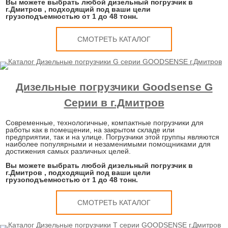
Вы можете выбрать любой дизельный погрузчик в
г.Дмитров , подходящий под ваши цели
грузоподъемностью от 1 до 48 тонн.
СМОТРЕТЬ КАТАЛОГ
Дизельные погрузчики Goodsense G
Серии в г.Дмитров
Современные, технологичные, компактные погрузчики для
работы как в помещении, на закрытом складе или
предприятии, так и на улице. Погрузчики этой группы являются
наиболее популярными и незаменимыми помощниками для
достижения самых различных целей.
Вы можете выбрать любой дизельный погрузчик в
г.Дмитров , подходящий под ваши цели
грузоподъемностью от 1 до 48 тонн.
СМОТРЕТЬ КАТАЛОГ