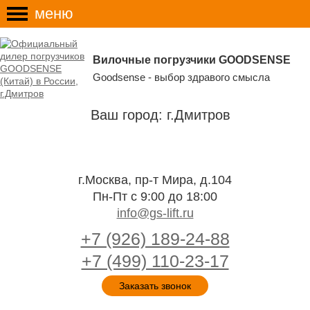
меню
Вилочные погрузчики GOODSENSE
Goodsense - выбор здравого смысла
Ваш город: г.Дмитров
г.Москва, пр-т Мира, д.104
Пн-Пт с 9:00 до 18:00
info@gs-lift.ru
+7 (926) 189-24-88
+7 (499) 110-23-17
Заказать звонок