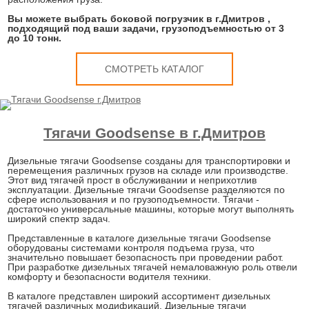
Вы можете выбрать боковой погрузчик в г.Дмитров ,
подходящий под ваши задачи, грузоподъемностью от 3
до 10 тонн.
СМОТРЕТЬ КАТАЛОГ
Тягачи Goodsense в г.Дмитров
Дизельные тягачи Goodsense созданы для транспортировки и
перемещения различных грузов на складе или производстве.
Этот вид тягачей прост в обслуживании и неприхотлив
эксплуатации. Дизельные тягачи Goodsense разделяются по
сфере использования и по грузоподъемности. Тягачи -
достаточно универсальные машины, которые могут выполнять
широкий спектр задач.
Представленные в каталоге дизельные тягачи Goodsense
оборудованы системами контроля подъема груза, что
значительно повышает безопасность при проведении работ.
При разработке дизельных тягачей немаловажную роль отвели
комфорту и безопасности водителя техники.
В каталоге представлен широкий ассортимент дизельных
тягачей различных модификаций. Дизельные тягачи