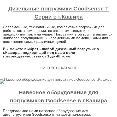
Дизельные погрузчики Goodsense T
Серии в г.Кашира
Современные, технологичные, компактные погрузчики для
работы как в помещении, на закрытом складе или
предприятии, так и на улице. Погрузчики этой группы являются
наиболее популярными и незаменимыми помощниками для
достижения самых различных целей.
Вы можете выбрать любой дизельный погрузчик в
г.Кашира , подходящий под ваши цели
грузоподъемностью от 1 до 48 тонн.
СМОТРЕТЬ КАТАЛОГ
Навесное оборудование для
погрузчиков Goodsense в г.Кашира
Предлагаемое нами навесное оборудование для
автопогрузчиков Goodsense отличается качеством,