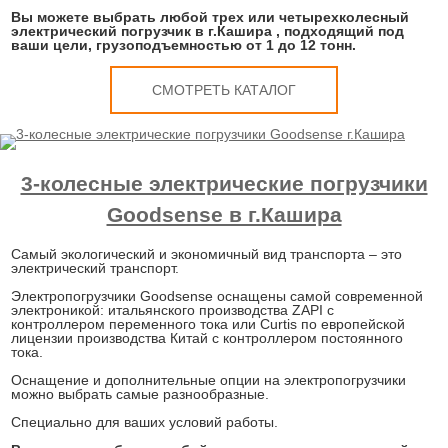
Вы можете выбрать любой трех или четырехколесный
электрический погрузчик в г.Кашира , подходящий под
ваши цели, грузоподъемностью от 1 до 12 тонн.
СМОТРЕТЬ КАТАЛОГ
3-колесные электрические погрузчики
Goodsense в г.Кашира
Самый экологический и экономичный вид транспорта – это
электрический транспорт.
Электропогрузчики Goodsense оснащены самой современной
электроникой: итальянского производства ZAPI с
контроллером переменного тока или Curtis по европейской
лицензии производства Китай с контроллером постоянного
тока.
Оснащение и дополнительные опции на электропогрузчики
можно выбрать самые разнообразные.
Специально для ваших условий работы.