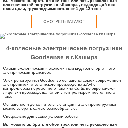
Вы можете выбрать любой трех или четырехколесный
электрический погрузчик в г.Кашира , подходящий под
ваши цели, грузоподъемностью от 1 до 12 тонн.
СМОТРЕТЬ КАТАЛОГ
4-колесные электрические погрузчики
Goodsense в г.Кашира
Самый экологический и экономичный вид транспорта – это
электрический транспорт.
Электропогрузчики Goodsense оснащены самой современной
электроникой: итальянского производства ZAPI с
контроллером переменного тока или Curtis по европейской
лицензии производства Китай с контроллером постоянного
тока.
Оснащение и дополнительные опции на электропогрузчики
можно выбрать самые разнообразные.
Специально для ваших условий работы.
Вы можете выбрать любой трех или четырехколесный