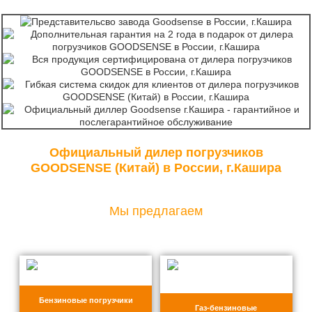
Официальный дилер погрузчиков
GOODSENSE (Китай) в России, г.Кашира
Мы предлагаем
Бензиновые погрузчики
Газ-бензиновые