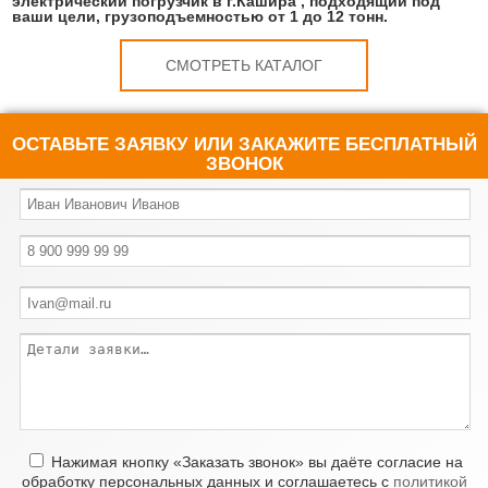
электрический погрузчик в г.Кашира , подходящий под
ваши цели, грузоподъемностью от 1 до 12 тонн.
СМОТРЕТЬ КАТАЛОГ
ОСТАВЬТЕ ЗАЯВКУ ИЛИ ЗАКАЖИТЕ БЕСПЛАТНЫЙ
ЗВОНОК
Нажимая кнопку «Заказать звонок» вы даёте согласие на
обработку персональных данных и соглашаетесь с
политикой