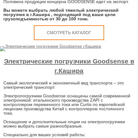
Половина продукции концерна GOODSENSE идет на экспорт.
Вы можете выбрать любой тяжелый электрический
погрузчик в г.Кашира , подходящий под ваши цели
грузоподъемностью от 30 до 100 тонн.
СМОТРЕТЬ КАТАЛОГ
Электрические погрузчики Goodsense в
г.Кашира
Самый экологический и экономичный вид транспорта – это
электрический транспорт.
Электропогрузчики Goodsense оснащены самой современной
электроникой: итальянского производства ZAPI с
контроллером переменного тока или Curtis по европейской
лицензии производства Китай с контроллером постоянного
тока.
Оснащение и дополнительные опции на электропогрузчики
можно выбрать самые разнообразные.
Специально для ваших условий работы.