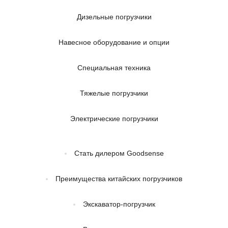
Дизельные погрузчики
Навесное оборудование и опции
Специальная техника
Тяжелые погрузчики
Электрические погрузчики
Стать дилером Goodsense
Преимущества китайских погрузчиков
Экскаватор-погрузчик