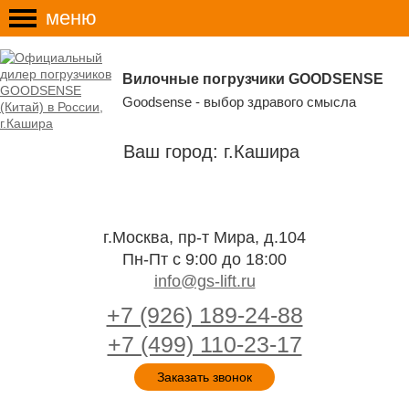
меню
Вилочные погрузчики GOODSENSE
Goodsense - выбор здравого смысла
Ваш город: г.Кашира
г.Москва, пр-т Мира, д.104
Пн-Пт с 9:00 до 18:00
info@gs-lift.ru
+7 (926) 189-24-88
+7 (499) 110-23-17
Заказать звонок