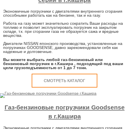
Экономичные погрузчики с двигателями внутреннего сгорания
способными работать как на бензине, так и на газу.
Работа на газу может значительно сократить Ваши расходы на
топливо и позволит эксплуатировать погрузчик на закрытом
складе, т.к. при сгорании газа не образуется сажа и вредные
вещества.
Двигатели NISSAN японского производства, установленные на
погрузчиках GOODSENSE, давно зарекомендовали себя как
надежные и долговечные.
Вы можете выбрать любой газ-бензиновый или
бензиновый погрузчик в г.Кашира , подходящий под ваши
цели грузоподъемностью от 1 до 7 тонн.
СМОТРЕТЬ КАТАЛОГ
Газ-бензиновые погрузчики Goodsense
в г.Кашира
Экономичные погрузчики с двигателями внутреннего сгорания