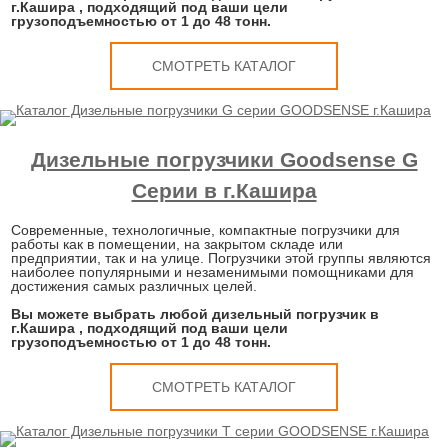
г.Кашира , подходящий под ваши цели
грузоподъемностью от 1 до 48 тонн.
СМОТРЕТЬ КАТАЛОГ
Дизельные погрузчики Goodsense G
Серии в г.Кашира
Современные, технологичные, компактные погрузчики для
работы как в помещении, на закрытом складе или
предприятии, так и на улице. Погрузчики этой группы являются
наиболее популярными и незаменимыми помощниками для
достижения самых различных целей.
Вы можете выбрать любой дизельный погрузчик в
г.Кашира , подходящий под ваши цели
грузоподъемностью от 1 до 48 тонн.
СМОТРЕТЬ КАТАЛОГ