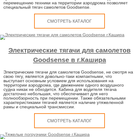
перемещению техники на территории аэродрома позволяет
специальный тягач самолетов Goodsense.
СМОТРЕТЬ КАТАЛОГ
Электрические тягачи для самолетов
Goodsense в г.Кашира
Электрические тягачи для самолетов Goodsense, не смотря на
свою тягу, является довольно-таки компактными, что
выступает основным условием для использования на
территории аэродрома, где движением одного воздушного
судна никак не обходится. Кабина для водителя тягача
достаточно небольшая, что обеспечивает для него
полнообзорность при перемещении. Также обязательными
характеристиками тягачей является наличие утяжеленной
рамы и специальной трансмиссии.
СМОТРЕТЬ КАТАЛОГ