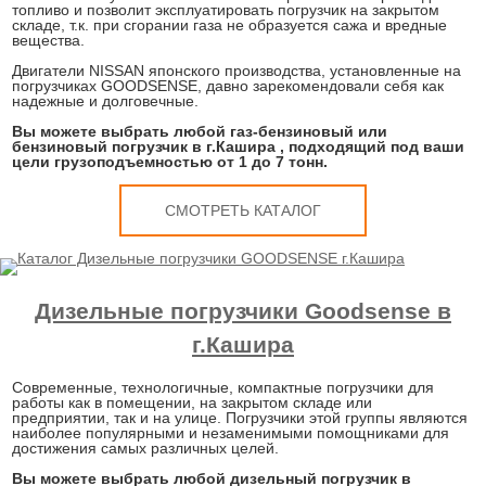
топливо и позволит эксплуатировать погрузчик на закрытом
складе, т.к. при сгорании газа не образуется сажа и вредные
вещества.
Двигатели NISSAN японского производства, установленные на
погрузчиках GOODSENSE, давно зарекомендовали себя как
надежные и долговечные.
Вы можете выбрать любой газ-бензиновый или
бензиновый погрузчик в г.Кашира , подходящий под ваши
цели грузоподъемностью от 1 до 7 тонн.
СМОТРЕТЬ КАТАЛОГ
Дизельные погрузчики Goodsense в
г.Кашира
Современные, технологичные, компактные погрузчики для
работы как в помещении, на закрытом складе или
предприятии, так и на улице. Погрузчики этой группы являются
наиболее популярными и незаменимыми помощниками для
достижения самых различных целей.
Вы можете выбрать любой дизельный погрузчик в