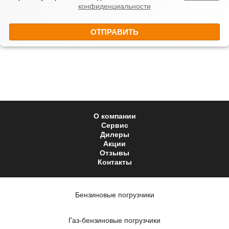
конфиденциальности
О компании
Сервис
Дилеры
Акции
Отзывы
Контакты
Бензиновые погрузчики
Газ-бензиновые погрузчики