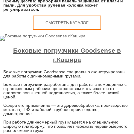
Преимущества: приборная панель защищена от влаги и
пыли. Для удобства рулевая колонка может
регулироваться.
СМОТРЕТЬ КАТАЛОГ
Боковые погрузчики Goodsense в
г.Кашира
Боковые погрузчики Goodsense специально сконструированы
для работы с длинномерными грузами.
Боковые погрузчики разработаны для работы в помещениях с
ограниченным рабочим пространством и отличаются от
аналогов повышенной надежностью, а также более низкой
ценой.
Сфера его применение — это деревообработка, производство
металла, ПВХ и кабелей, трубное производство,
домостроение.
При работе длинномерный груз кладется на специальную
широкую платформу, что позволяет избежать неравномерного
расположения груза.