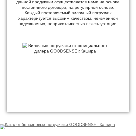
данной продукции осуществляется нами на основе
постоянного договора, на регулярной основе.
Каждый поставляемый вилочный погрузчик
характеризуется высоким качеством, неизменной
надежностью, неприхотливостью в эксплуатации.