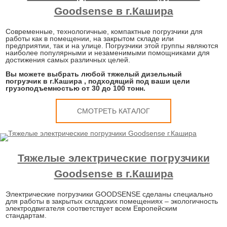
Goodsense в г.Кашира
Современные, технологичные, компактные погрузчики для
работы как в помещении, на закрытом складе или
предприятии, так и на улице. Погрузчики этой группы являются
наиболее популярными и незаменимыми помощниками для
достижения самых различных целей.
Вы можете выбрать любой тяжелый дизельный
погрузчик в г.Кашира , подходящий под ваши цели
грузоподъемностью от 30 до 100 тонн.
СМОТРЕТЬ КАТАЛОГ
Тяжелые электрические погрузчики
Goodsense в г.Кашира
Электрические погрузчики GOODSENSE сделаны специально
для работы в закрытых складских помещениях – экологичность
электродвигателя соответствует всем Европейским
стандартам.