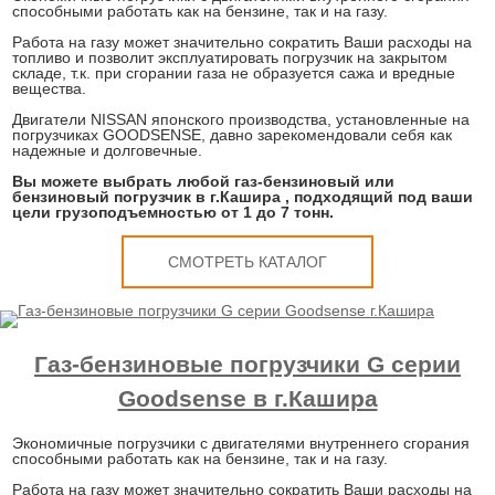
способными работать как на бензине, так и на газу.
Работа на газу может значительно сократить Ваши расходы на
топливо и позволит эксплуатировать погрузчик на закрытом
складе, т.к. при сгорании газа не образуется сажа и вредные
вещества.
Двигатели NISSAN японского производства, установленные на
погрузчиках GOODSENSE, давно зарекомендовали себя как
надежные и долговечные.
Вы можете выбрать любой газ-бензиновый или
бензиновый погрузчик в г.Кашира , подходящий под ваши
цели грузоподъемностью от 1 до 7 тонн.
СМОТРЕТЬ КАТАЛОГ
Газ-бензиновые погрузчики G серии
Goodsense в г.Кашира
Экономичные погрузчики с двигателями внутреннего сгорания
способными работать как на бензине, так и на газу.
Работа на газу может значительно сократить Ваши расходы на