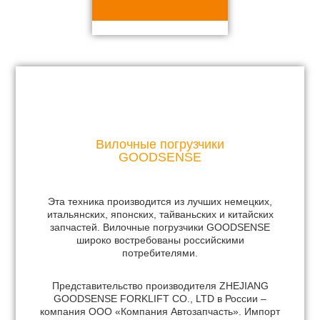
Вилочные погрузчики
GOODSENSE
Эта техника производится из лучших немецких,
итальянских, японских, тайваньских и китайских
запчастей. Вилочные погрузчики GOODSENSE
широко востребованы российскими
потребителями.
Представительство производителя ZHEJIANG
GOODSENSE FORKLIFT CO., LTD в России –
компания ООО «Компания Автозапчасть». Импорт